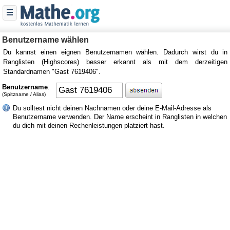
Benutzername wählen
Du kannst einen eignen Benutzernamen wählen. Dadurch wirst du in
Ranglisten (Highscores) besser erkannt als mit dem derzeitigen
Standardnamen "Gast 7619406".
Benutzername
:
(Spitzname / Alias)
Du solltest nicht deinen Nachnamen oder deine E-Mail-Adresse als
Benutzername verwenden. Der Name erscheint in Ranglisten in welchen
du dich mit deinen Rechenleistungen platziert hast.