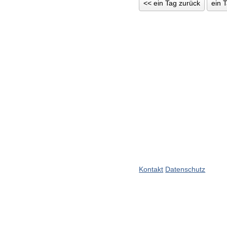
<< ein Tag zurück
ein 
Kontakt
Datenschutz