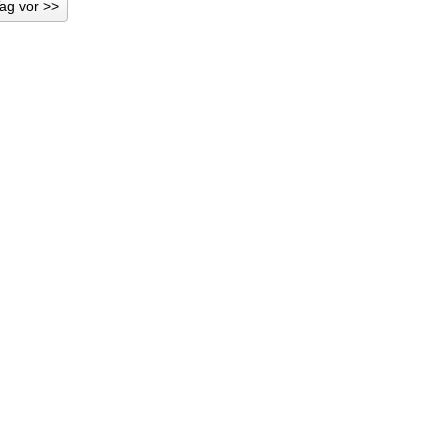
Tag vor >>