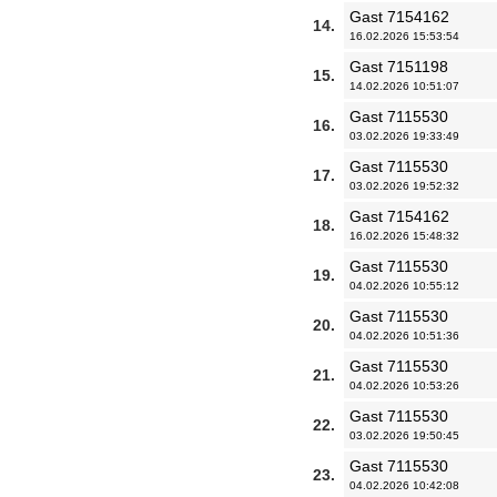
Gast 7154162
14.
16.02.2026 15:53:54
Gast 7151198
15.
14.02.2026 10:51:07
Gast 7115530
16.
03.02.2026 19:33:49
Gast 7115530
17.
03.02.2026 19:52:32
Gast 7154162
18.
16.02.2026 15:48:32
Gast 7115530
19.
04.02.2026 10:55:12
Gast 7115530
20.
04.02.2026 10:51:36
Gast 7115530
21.
04.02.2026 10:53:26
Gast 7115530
22.
03.02.2026 19:50:45
Gast 7115530
23.
04.02.2026 10:42:08