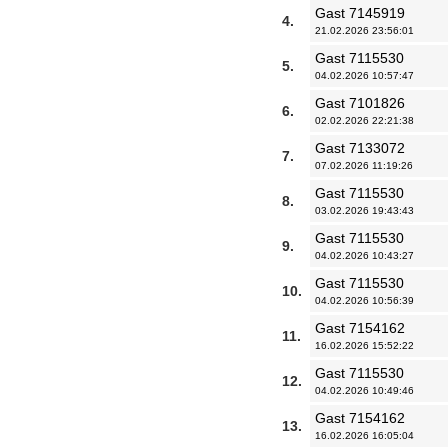
Gast 7145919
4.
21.02.2026 23:56:01
Gast 7115530
5.
04.02.2026 10:57:47
Gast 7101826
6.
02.02.2026 22:21:38
Gast 7133072
7.
07.02.2026 11:19:26
Gast 7115530
8.
03.02.2026 19:43:43
Gast 7115530
9.
04.02.2026 10:43:27
Gast 7115530
10.
04.02.2026 10:56:39
Gast 7154162
11.
16.02.2026 15:52:22
Gast 7115530
12.
04.02.2026 10:49:46
Gast 7154162
13.
16.02.2026 16:05:04