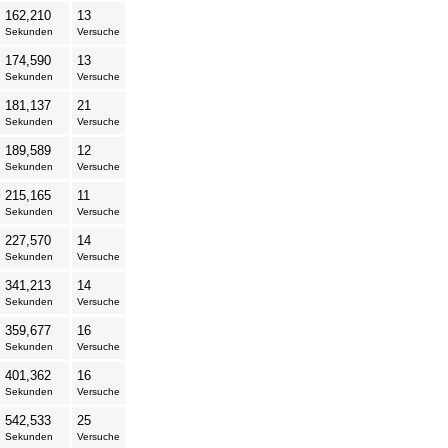
162,210
13
Sekunden
Versuche
174,590
13
Sekunden
Versuche
181,137
21
Sekunden
Versuche
189,589
12
Sekunden
Versuche
215,165
11
Sekunden
Versuche
227,570
14
Sekunden
Versuche
341,213
14
Sekunden
Versuche
359,677
16
Sekunden
Versuche
401,362
16
Sekunden
Versuche
542,533
25
Sekunden
Versuche