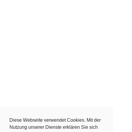
Diese Webseite verwendet Cookies. Mit der
Kontakt
Datenschutz
Nutzung unserer Dienste erklären Sie sich